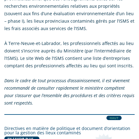
recherches environnementales relatives aux propriétés
(souvent aux fins d’une évaluation environnementale d’un lieu
– phase I), les lieux provinciaux contaminés gérés par l’ISMS et
les frais associés aux services de l’ISMS.
À Terre-Neuve-et-Labrador, les professionnels affectés au lieu
doivent s’inscrire auprès du Ministère (par l’intermédiaire de
l’ISMS). Le site Web de l’ISMS contient une liste d’entreprises
comptant des professionnels affectés au lieu qui sont inscrits.
Dans le cadre de tout processus d’assainissement, il est vivement
recommandé de consulter rapidement le ministère compétent
pour s’assurer que l’ensemble des procédures et des critères requis
sont respectés.
HAUT
Directives en matière de politique et document d’orientation
pour la gestion des lieux contaminés
EN SAVOIR PLUS...