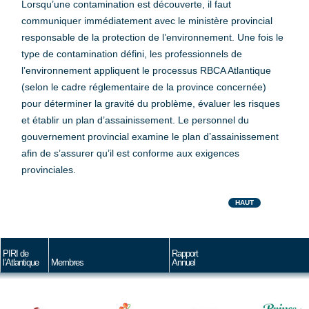
Lorsqu’une contamination est découverte, il faut
communiquer immédiatement avec le ministère provincial
responsable de la protection de l’environnement. Une fois le
type de contamination défini, les professionnels de
l’environnement appliquent le processus RBCA Atlantique
(selon le cadre réglementaire de la province concernée)
pour déterminer la gravité du problème, évaluer les risques
et établir un plan d’assainissement. Le personnel du
gouvernement provincial examine le plan d’assainissement
afin de s’assurer qu’il est conforme aux exigences
provinciales.
HAUT
PIRI de
Rapport
l’Atlantique
Membres
Annuel