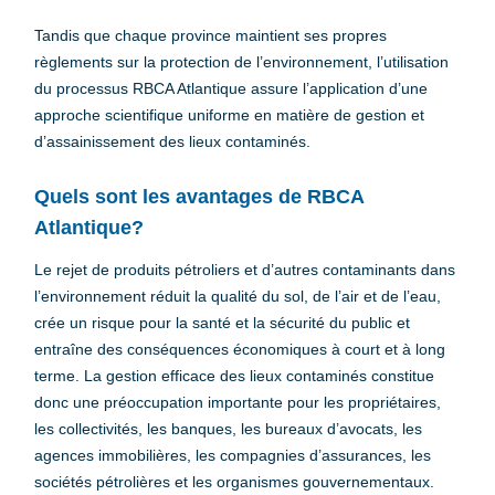
Tandis que chaque province maintient ses propres
règlements sur la protection de l’environnement, l’utilisation
du processus RBCA Atlantique assure l’application d’une
approche scientifique uniforme en matière de gestion et
d’assainissement des lieux contaminés.
Quels sont les avantages de RBCA
Atlantique?
Le rejet de produits pétroliers et d’autres contaminants dans
l’environnement réduit la qualité du sol, de l’air et de l’eau,
crée un risque pour la santé et la sécurité du public et
entraîne des conséquences économiques à court et à long
terme. La gestion efficace des lieux contaminés constitue
donc une préoccupation importante pour les propriétaires,
les collectivités, les banques, les bureaux d’avocats, les
agences immobilières, les compagnies d’assurances, les
sociétés pétrolières et les organismes gouvernementaux.