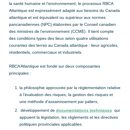
la santé humaine et l’environnement, le processus RBCA
Atlantique est expressément adapté aux besoins du Canada
atlantique et est équivalent ou supérieur aux normes
pancanadiennes (NPC) élaborées par le Conseil canadien
des ministres de l’environnement (CCME). Il tient compte
des conditions types des lieux selon quatre utilisations
courantes des terres au Canada atlantique : lieux agricoles,
résidentiels, commerciaux et industriels.
RBCA Atlantique est fondé sur deux composantes
principales :
la philosophie approuvée par la réglementation relative
à l’évaluation des risques, la gestion des risques et
une méthode d’assainissement par paliers;
développement de
documentations techniques
qui
appuient la législation, les règlements et les directives
politiques provinciales applicables.