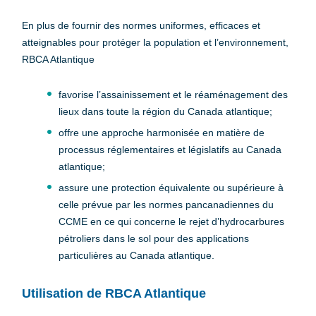
En plus de fournir des normes uniformes, efficaces et
atteignables pour protéger la population et l’environnement,
RBCA Atlantique
favorise l’assainissement et le réaménagement des
lieux dans toute la région du Canada atlantique;
offre une approche harmonisée en matière de
processus réglementaires et législatifs au Canada
atlantique;
assure une protection équivalente ou supérieure à
celle prévue par les normes pancanadiennes du
CCME en ce qui concerne le rejet d’hydrocarbures
pétroliers dans le sol pour des applications
particulières au Canada atlantique.
Utilisation de RBCA Atlantique