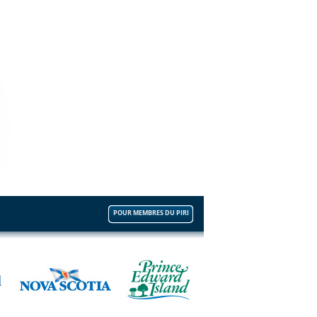
POUR MEMBRES DU PIRI